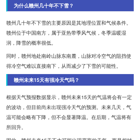
为什么赣州几十年不下雪？
赣州几十年不下雪的主要原因是其地理位置和气候条件。
赣州位于中国南方，属于亚热带季风气候，冬季温暖湿
润，降雪的概率很低。
同时，赣州地处南岭山脉东南麓，山脉对冷空气的阻挡使
得冷空气难以直接南下，从而减少了下雪的可能性。
赣州未来15天有强冷天气吗？
根据天气预报数据显示，赣州未来15天的气温将会有一定
的波动，但目前尚未出现强冷天气的预测。未来几天，气
温可能会略有下降，但不会显著降温。在后期，气温将有
所回升。