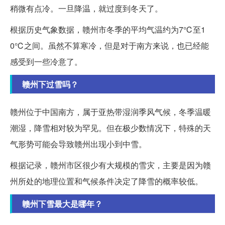
稍微有点冷。一旦降温，就过度到冬天了。
根据历史气象数据，赣州市冬季的平均气温约为7℃至1
0℃之间。虽然不算寒冷，但是对于南方来说，也已经能
感受到一些冷意了。
赣州下过雪吗？
赣州位于中国南方，属于亚热带湿润季风气候，冬季温暖
潮湿，降雪相对较为罕见。但在极少数情况下，特殊的天
气形势可能会导致赣州出现小到中雪。
根据记录，赣州市区很少有大规模的雪灾，主要是因为赣
州所处的地理位置和气候条件决定了降雪的概率较低。
赣州下雪最大是哪年？