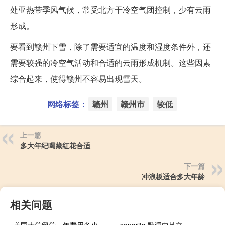
处亚热带季风气候，常受北方干冷空气团控制，少有云雨
形成。
要看到赣州下雪，除了需要适宜的温度和湿度条件外，还
需要较强的冷空气活动和合适的云雨形成机制。这些因素
综合起来，使得赣州不容易出现雪天。
网络标签：
赣州
赣州市
较低
上一篇
多大年纪喝藏红花合适
下一篇
冲浪板适合多大年龄
相关问题