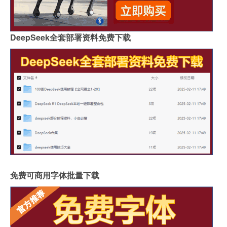
DeepSeek全套部署资料免费下载
免费可商用字体批量下载