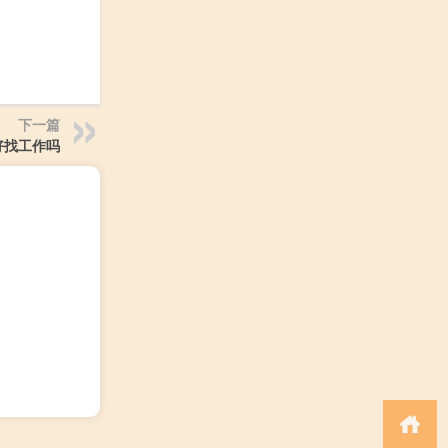
下一篇
好找工作吗