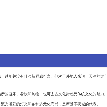
来，过年并没有什么新鲜感可言。但对于外地人来说，天津的过
场所的游乐、餐饮和购物，也可去古文化街感受传统文化的魅力
有流光溢彩的灯光和各种多元化商铺，是摩登不夜城的代表。