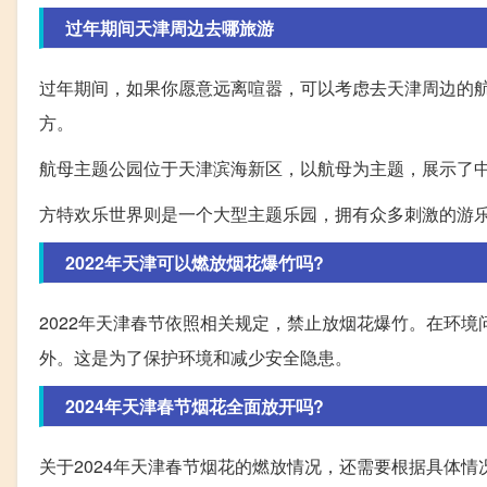
过年期间天津周边去哪旅游
过年期间，如果你愿意远离喧嚣，可以考虑去天津周边的
方。
航母主题公园位于天津滨海新区，以航母为主题，展示了
方特欢乐世界则是一个大型主题乐园，拥有众多刺激的游
2022年天津可以燃放烟花爆竹吗?
2022年天津春节依照相关规定，禁止放烟花爆竹。在环
外。这是为了保护环境和减少安全隐患。
2024年天津春节烟花全面放开吗?
关于2024年天津春节烟花的燃放情况，还需要根据具体