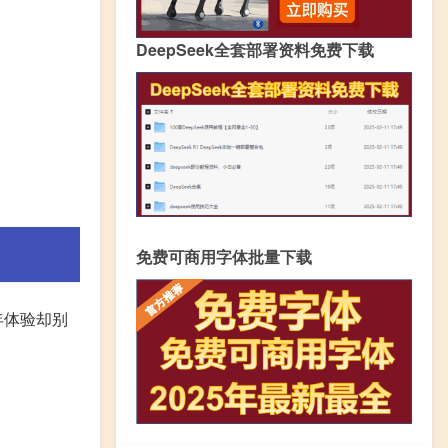
DeepSeek全套部署资料免费下载
免费可商用字体批量下载
年体验却别
。