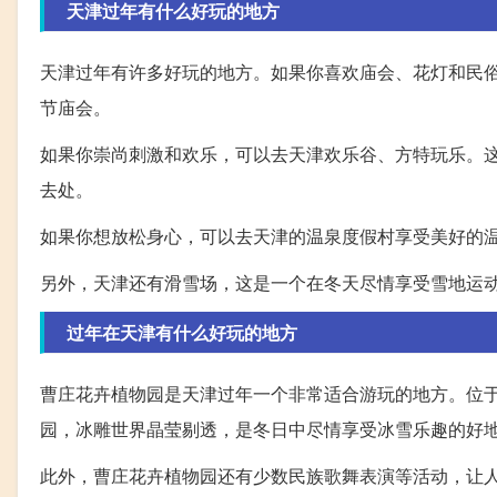
天津过年有什么好玩的地方
天津过年有许多好玩的地方。如果你喜欢庙会、花灯和民俗
节庙会。
如果你崇尚刺激和欢乐，可以去天津欢乐谷、方特玩乐。
去处。
如果你想放松身心，可以去天津的温泉度假村享受美好的
另外，天津还有滑雪场，这是一个在冬天尽情享受雪地运
过年在天津有什么好玩的地方
曹庄花卉植物园是天津过年一个非常适合游玩的地方。位
园，冰雕世界晶莹剔透，是冬日中尽情享受冰雪乐趣的好
此外，曹庄花卉植物园还有少数民族歌舞表演等活动，让