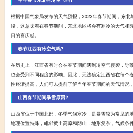
根据中国气象局发布的天气预报，2023年春节期间，东
段，这意味着在春节期间，东北地区将会有寒冷的天气和
日的喜庆感。
春节江西有冷空气吗?
在历史上，江西省有时会在春节期间遇到冷空气侵袭，导
也会受到不同程度的影响。因此，无法确定江西省在每个
性逐渐提高，人们可以提前了解当年春节期间的天气情况
山西春节期间暴雪原因?
山西省位于中国北部，冬季气候寒冷，是暴雪较为常见的
地理位置特殊，毗邻黄土高原和阴山，地形复杂，气候条