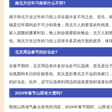
南北方过年习俗有什么不同?
南方和北方在过年的习俗上存在着许多不同之处。首先，
锅是过年期间必不可少的美食；而北方人则更喜欢吃炖菜
家人团聚的重要时刻，晚上则会观看联欢晚会；北方人则
包。南北方在过年的习俗上还有许多其他方面的差异，体
北京周边春节的好去处?
在春节期间，北京周边有许多好去处可以选择。首先是位
化氛围和冬日的壮丽景色。其次是距离北京不远的张家口
的好去处。此外，还可以选择到周边的温泉度假村或者自
2024年春节山西有大雪吗?
根据山西省气象台发布的消息，2024年春节期间，山西省