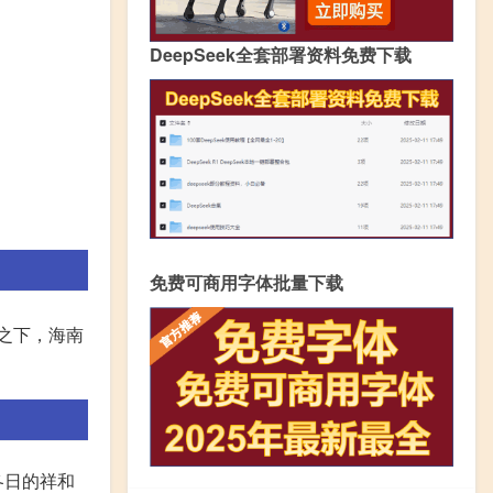
DeepSeek全套部署资料免费下载
免费可商用字体批量下载
之下，海南
冬日的祥和