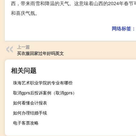
西，带来雨雪和降温的天气。这意味着山西的2024年春
和喜庆气氛。
网络标签：
上一篇
买衣服回家过年好吗英文
相关问题
珠海艺术职业学院的专业有哪些
取消gprs后投诉案例（取消gprs）
如何看懂会计报表
如何办理结婚手续
电子客票攻略