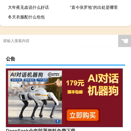
大年夜见血说什么好话
“直今张罗地”的出处是哪里
冬天衣服配什么包包
☚
公告
DeepSeek全套部署资料免费下载