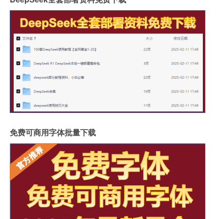
免费可商用字体批量下载