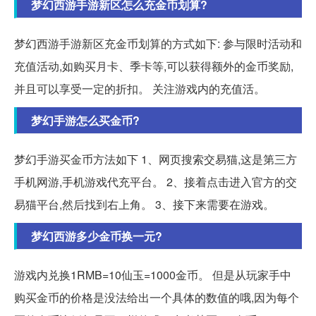
梦幻西游手游新区怎么充金币划算?
梦幻西游手游新区充金币划算的方式如下: 参与限时活动和
充值活动,如购买月卡、季卡等,可以获得额外的金币奖励,
并且可以享受一定的折扣。 关注游戏内的充值活。
梦幻手游怎么买金币?
梦幻手游买金币方法如下 1、网页搜索交易猫,这是第三方
手机网游,手机游戏代充平台。 2、接着点击进入官方的交
易猫平台,然后找到右上角。 3、接下来需要在游戏。
梦幻西游多少金币换一元?
游戏内兑换1RMB=10仙玉=1000金币。 但是从玩家手中
购买金币的价格是没法给出一个具体的数值的哦,因为每个