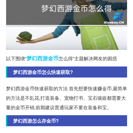
梦幻西游
金币
以下围绕“
怎么得”主题解决网友的困惑
梦幻西游金币怎么快速获取?
梦幻西游金币快速获取的方法 首先想要快速赚金币,最简单
的方法是不乱花,打造装备、宠物打书、宝石镶嵌都需要大
量的金币开销,前期建议普通玩家不要在装备和宝。
梦幻西游怎么存金币?