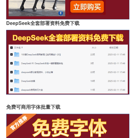
DeepSeek全套部署资料免费下载
免费可商用字体批量下载