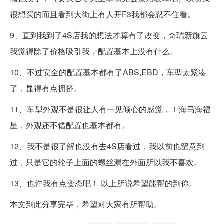
很想买的而且看到大街上有人开F3我都会忍不住看。
9、直到我到了4S店我的想法才算有了改变，奇瑞新旗云
我觉得除了价格吸引我，配置基本上没有什么。
10、不过安全的配置基本都有了ABS,EBD，车型太紧凑
了，显得有点拥挤。
11、车型外观不是很让人有一见倾心的感觉，！海马海福
星，外观还不错配置也基本都有。
12、我不是很了解也没有去4S店看过，我以前也留意到
过，只是它的轮子上面的螺丝漏在外面所以我不喜欢。
13、也许我有点变态吧！ 以上所说希望能帮的到你。
本文到此分享完毕，希望对大家有所帮助。