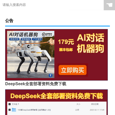
☚
公告
DeepSeek全套部署资料免费下载