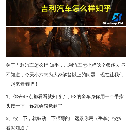
关于吉利汽车怎么样 知乎，吉利汽车怎么样这个很多人还
不知道，今天小六来为大家解答以上的问题，现在让我们
一起来看看吧！
1、你去4S点都看看就知道了，F3的全车身你用一个手指
头按一下，你就会感觉到了。
2、按一下，就鼓动一下很薄的，远景你用（手掌）按按
看就知道了。