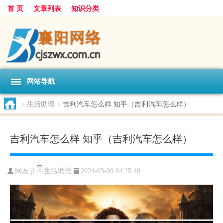
首 页
文章列表
知识分类
网站导航
>
生活助理
>
吉利汽车怎么样 知乎（吉利汽车怎么样）
吉利汽车怎么样 知乎（吉利汽车怎么样）
生活助理
网友:
jl
2024-03-09 04:25:40