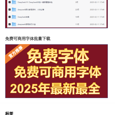
免费可商用字体批量下载
标签