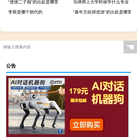
“使彼二子颠”的出处是哪里
当律师上大学时候学什么专业
李斯是哪个朝代的
“暮年方此得优游”的出处是哪里
☚
公告