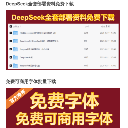
DeepSeek全套部署资料免费下载
免费可商用字体批量下载