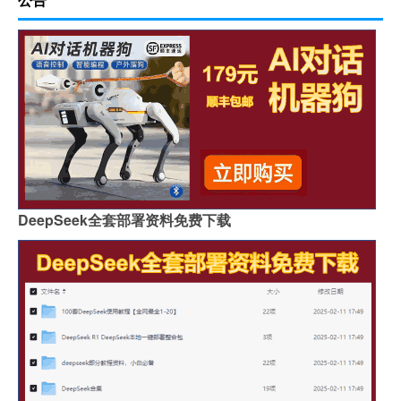
DeepSeek全套部署资料免费下载