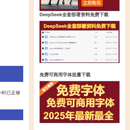
DeepSeek全套部署资料免费下载
免费可商用字体批量下载
小时已足够