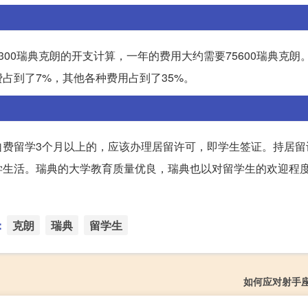
00瑞典克朗的开支计算，一年的费用大约需要75600瑞典克朗
费占到了7%，其他各种费用占到了35%。
自费留学3个月以上的，应该办理居留许可，即学生签证。持居留
学生活。瑞典的大学教育质量优良，瑞典也以对留学生的欢迎程
：
克朗
瑞典
留学生
如何应对射手