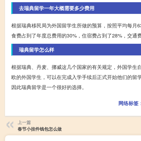
去瑞典留学一年大概需要多少费用
根据瑞典移民局为外国留学生所做的预算，按照平均每月63
食费占到了年度总费用的30%，住宿费占到了28%，交通
瑞典留学怎么样
根据瑞典、丹麦、挪威这几个国家的有关规定，外国学生
欧的外国学生，可以在完成入学手续后正式开始他们的留
因此瑞典留学是一个很好的选择。
网络标签
上一篇
春节小挂件钱包怎么做