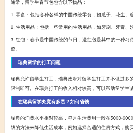
通常，留学生春节包包含以下物品：
1. 零食：包括各种各样的中国传统零食，如瓜子、花生
2. 生活用品：包括一些常用的生活用品，如牙刷、牙膏
3. 红包：春节是中国传统的节日，送红包是其中的一种
馨。
瑞典留学的打工问题
瑞典允许留学生打工，瑞典政府对留学生打工并不做过多的
限制即可。在瑞典打工的收入相对较高，可以帮助留学生
在瑞典留学究竟有多贵？如何省钱
瑞典的消费水平相对较高，每月生活费用一般在5000-6
钱的方法来降低生活成本，例如选择合适的住房方式，购