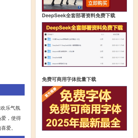
DeepSeek全套部署资料免费下载
免费可商用字体批量下载
的欢乐气氛
热爱，使得
的喜爱。