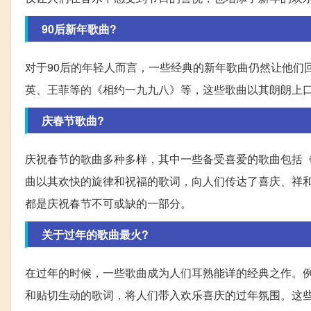
90后新年歌曲?
对于90后的年轻人而言，一些经典的新年歌曲仍然让他们
英、王菲等的《相约一九九八》等，这些歌曲以其朗朗上口
庆春节歌曲?
庆祝春节的歌曲多种多样，其中一些备受喜爱的歌曲包括
曲以其欢快的旋律和祝福的歌词，向人们传达了喜庆、祥
都是庆祝春节不可或缺的一部分。
关于过年的歌曲最火?
在过年的时候，一些歌曲成为人们耳熟能详的经典之作。
和贴切生动的歌词，将人们带入欢乐喜庆的过年氛围。这