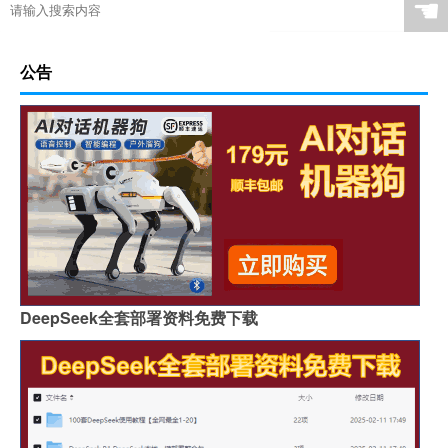
☚
公告
DeepSeek全套部署资料免费下载