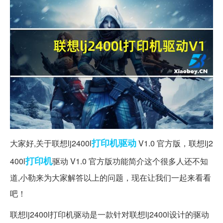
打印机驱动
大家好,关于联想lj2400l
V1.0 官方版，联想lj2
打印机
400l
驱动 V1.0 官方版功能简介这个很多人还不知
道,小勒来为大家解答以上的问题，现在让我们一起来看看
吧！
联想lj2400l打印机驱动是一款针对联想lj2400l设计的驱动