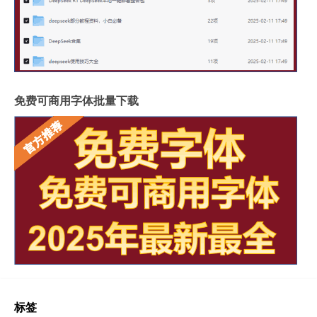
免费可商用字体批量下载
标签