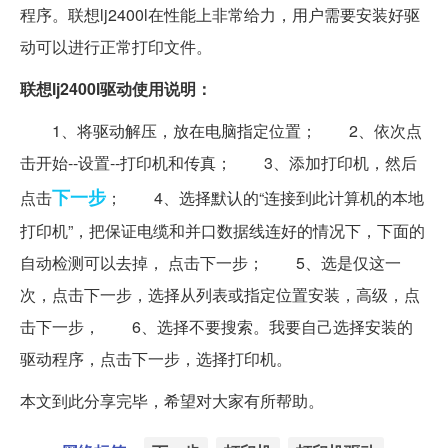
程序。联想lj2400l在性能上非常给力，用户需要安装好驱
动可以进行正常打印文件。
联想lj2400l驱动使用说明：
1、将驱动解压，放在电脑指定位置； 2、依次点
击开始--设置--打印机和传真； 3、添加打印机，然后
下一步
点击
； 4、选择默认的“连接到此计算机的本地
打印机”，把保证电缆和并口数据线连好的情况下，下面的
自动检测可以去掉， 点击下一步； 5、选是仅这一
次，点击下一步，选择从列表或指定位置安装，高级，点
击下一步， 6、选择不要搜索。我要自己选择安装的
驱动程序，点击下一步，选择打印机。
本文到此分享完毕，希望对大家有所帮助。