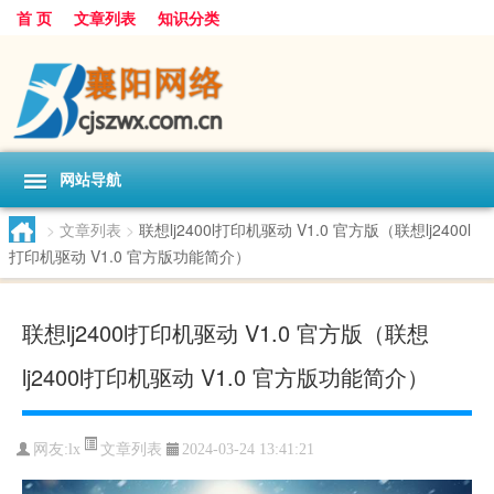
首 页
文章列表
知识分类
网站导航
>
文章列表
>
联想lj2400l打印机驱动 V1.0 官方版（联想lj2400l
打印机驱动 V1.0 官方版功能简介）
联想lj2400l打印机驱动 V1.0 官方版（联想
lj2400l打印机驱动 V1.0 官方版功能简介）
文章列表
网友:
lx
2024-03-24 13:41:21