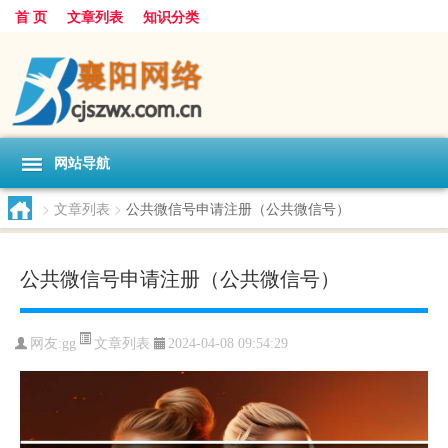
首 页
文章列表
知识分类
网站导航
>
文章列表
>
公共微信号申请注册（公共微信号）
公共微信号申请注册（公共微信号）
文章列表
网友:
gg
2024-04-08 09:54:29