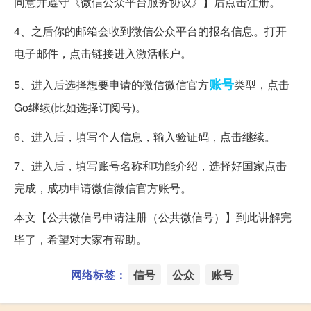
同意并遵守《微信公众平台服务协议》】后点击注册。
4、之后你的邮箱会收到微信公众平台的报名信息。打开
电子邮件，点击链接进入激活帐户。
账号
5、进入后选择想要申请的微信微信官方
类型，点击
Go继续(比如选择订阅号)。
6、进入后，填写个人信息，输入验证码，点击继续。
7、进入后，填写账号名称和功能介绍，选择好国家点击
完成，成功申请微信微信官方账号。
本文【公共微信号申请注册（公共微信号）】到此讲解完
毕了，希望对大家有帮助。
网络标签：
信号
公众
账号