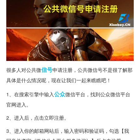
信号
很多人对公共微
申请注册，公共微信号不是很了解那
具体是什么情况呢，现在让我们一起来瞧瞧吧！
公众
1、在搜索引擎中输入
微信平台，找到公众微信平台
官网进入。
2、进入后，点击立即注册。
3、进入你的邮箱网站后，输入密码和验证码，勾选【我