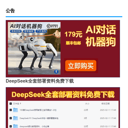
公告
DeepSeek全套部署资料免费下载