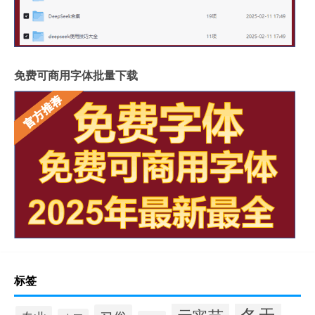
免费可商用字体批量下载
标签
冬天