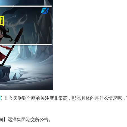
间
】!!!今天受到全网的关注度非常高，那么具体的是什么情况呢
时间】远洋集团港交所公告。