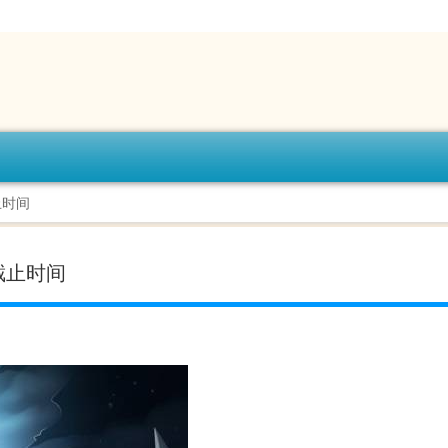
止时间
截止时间