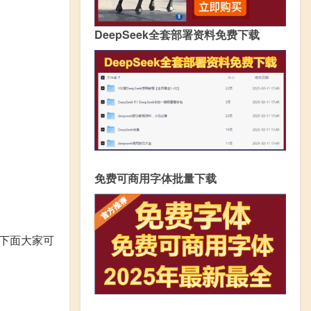
DeepSeek全套部署资料免费下载
免费可商用字体批量下载
，下面大家可