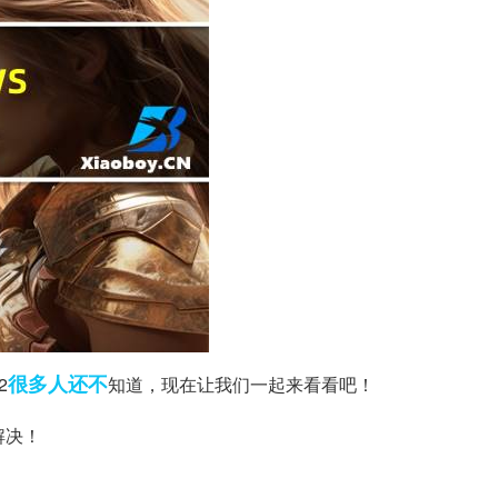
很多人
还不
2
知道，现在让我们一起来看看吧！
解决！