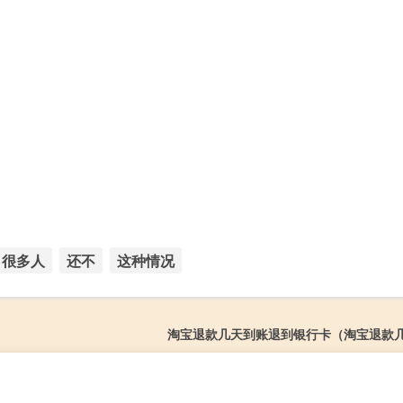
很多人
还不
这种情况
淘宝退款几天到账退到银行卡（淘宝退款