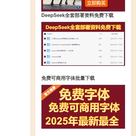
DeepSeek全套部署资料免费下载
免费可商用字体批量下载