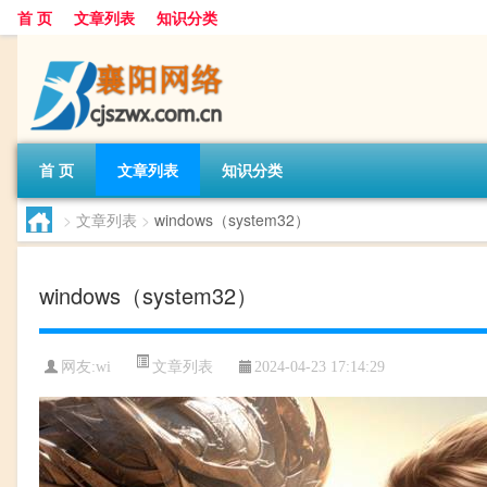
首 页
文章列表
知识分类
首 页
文章列表
知识分类
>
文章列表
>
windows（system32）
windows（system32）
文章列表
网友:
wi
2024-04-23 17:14:29