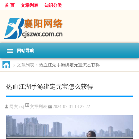
首 页
文章列表
知识分类
网站导航
>
文章列表
>
热血江湖手游绑定元宝怎么获得
热血江湖手游绑定元宝怎么获得
文章列表
网友:
rxj
2024-07-31 13:27:22