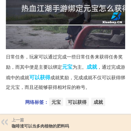
日常任务，玩家可以通过完成一些日常任务来获得任务奖
元宝
成就
励，而其中便是主要以绑定
为主。
，通过完成游
可以获得
戏中的成就
成就奖励，完成成就不仅可以获得绑
定元宝，而且还能够获得相对应的称号。
网络标签：
元宝
可以获得
成就
上一篇
咖啡渣可以当多肉植物的肥料吗