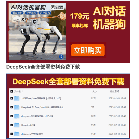
DeepSeek全套部署资料免费下载