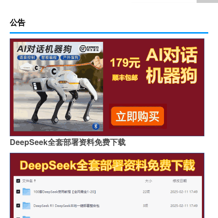
公告
DeepSeek全套部署资料免费下载