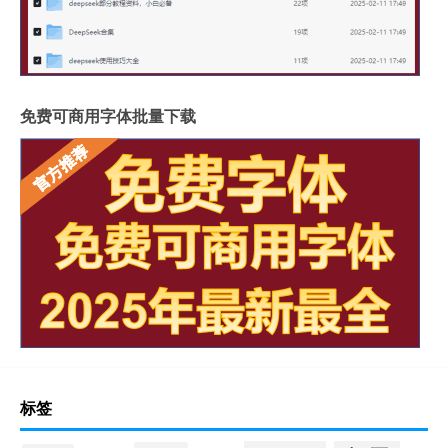
免费可商用字体批量下载
标签