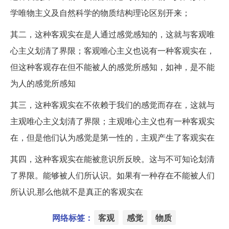
学唯物主义及自然科学的物质结构理论区别开来；
其二，这种客观实在是人通过感觉感知的，这就与客观唯
心主义划清了界限；客观唯心主义也说有一种客观实在，
但这种客观存在但不能被人的感觉所感知，如神，是不能
为人的感觉所感知
其三，这种客观实在不依赖于我们的感觉而存在，这就与
主观唯心主义划清了界限；主观唯心主义也有一种客观实
在，但是他们认为感觉是第一性的，主观产生了客观实在
其四，这种客观实在能被意识所反映。这与不可知论划清
了界限。能够被人们所认识。如果有一种存在不能被人们
所认识,那么他就不是真正的客观实在
网络标签：
客观
感觉
物质