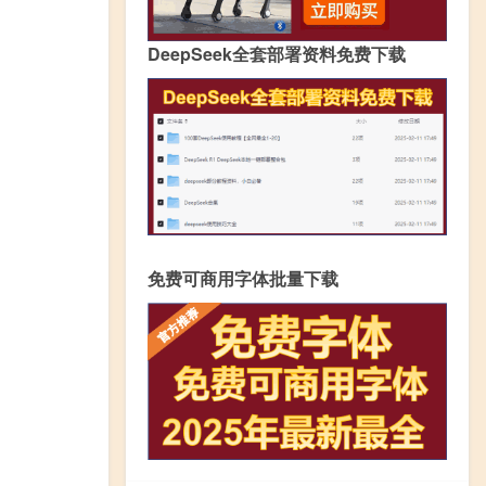
DeepSeek全套部署资料免费下载
免费可商用字体批量下载