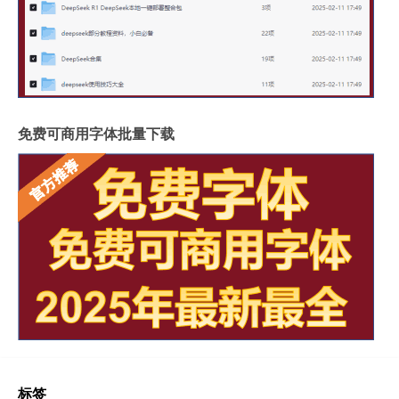
免费可商用字体批量下载
标签