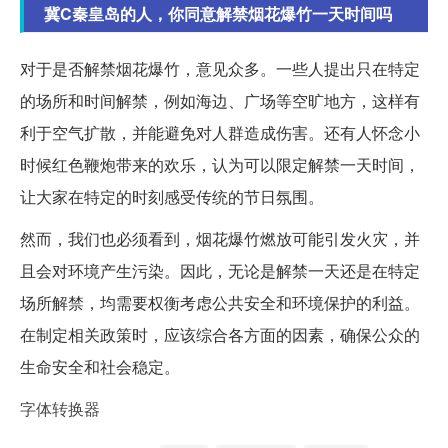
冀C秦皇岛的人，你同意解禁烟花爆竹一天时间吗
对于是否解禁烟花爆竹，意见众多。一些人提出只在特定
的场所和时间解禁，例如海边、广场等空旷地方，这样有
利于空气扩散，并能避免对人群造成伤害。还有人怀念小
时候红色鞭炮带来的欢乐，认为可以限定解禁一天时间，
让大家在特定的时刻感受传统的节日氛围。
然而，我们也必须看到，烟花爆竹燃放可能引发火灾，并
且会对环境产生污染。因此，无论是解禁一天还是在特定
场所解禁，均需要权衡考虑公共安全和环境保护的利益。
在制定相关政策时，应该综合各方面的因素，确保公众的
生命安全和社会稳定。
字体转换器