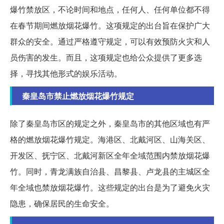
爆竹禁放区，不论时间和地点，任何人、任何单位都不得
在春节期间燃放烟花爆竹。这项规定的出台旨在保护广大
群众的安全。通过严格遵守规定，可以有效预防火灾和人
员伤害的发生。而且，这项规定也给公众提供了更多选
择，寻找其他形式的娱乐活动。
秦皇岛市禁止燃放烟花爆竹规定
除了秦皇岛市区的规定之外，秦皇岛市的其他区域也有严
格的燃放烟花爆竹规定。海港区、北戴河区、山海关区、
开发区、抚宁区、北戴河新区全年全域范围内禁放烟花爆
竹。同时，青龙满族自治县、昌黎县、卢龙县的主城区全
年全域也禁放烟花爆竹。这些规定的出台是为了避免火灾
隐患，确保居民的生命安全。