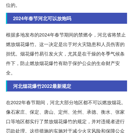
位的。
2024年春节河北可以放炮吗
根据多地发布的2024年春节期间的禁燃令，河北省将禁止
燃放烟花爆竹。这一决定是出于对火灾隐患和人员伤害的
担忧。烟花爆竹易引发火灾，尤其是在干燥的冬季气候条
件下，防止燃放烟花爆竹有助于保护公众的生命财产安
全。
河北烟花爆竹2022最新规定
在2022年春节期间，河北大部分地区都不可以燃放烟花。
像石家庄、保定、唐山、定州、沧州、承德、衡水、张家
口等地区都实行了禁放烟花爆竹的规定，并对违规者进行
罚款处理。这些措施的实施对于减少火灾风险和保障公众