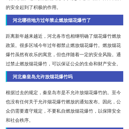
的安全起到了积极的作用。
河北哪些地方过年禁止燃放烟花爆竹了
距离新年越来越近，河北各市也相继明确了烟花爆竹燃放
政策。很多区域今年过年都禁止燃放烟花爆竹。燃放烟花
爆竹虽然有欢乐的寓意，但也伴随着一定的安全风险。通
过禁止燃放烟花爆竹，可以保证公众的生命和财产安全。
河北秦皇岛允许放烟花爆竹吗
根据过去的规定，秦皇岛市是不允许放烟花爆竹的。至今
也没有任何关于允许烟花爆竹燃放的通知发布。因此，公
众仍需要遵守规定，不要私自燃放烟花爆竹，以保障安全
和社会秩序。