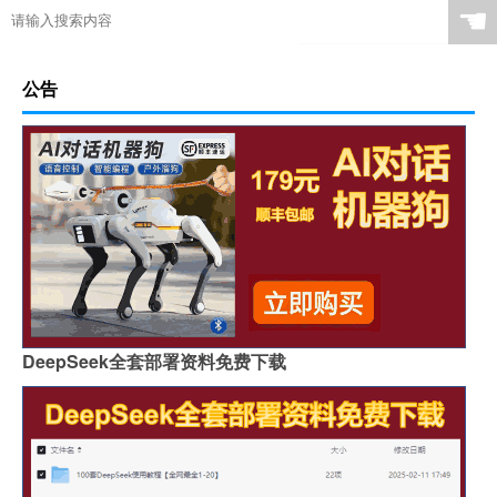
☚
公告
DeepSeek全套部署资料免费下载