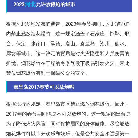
河北
2023
允许放鞭炮的城市
根据河北多地发布的通告，2023年春节期间，河北省范围
内禁止燃放烟花爆竹。这一规定涵盖了石家庄、邯郸、邢
台、保定、张家口、承德、唐山、秦皇岛、沧州、衡水、
廊坊等城市。这一决定的背后是对火灾隐患和人员伤害的
担忧。烟花爆竹在干燥的冬季气候下极易引发火灾，因此
禁放烟花爆竹有利于保障公众的安全。
秦皇岛2017春节可以放炮吗
根据现行的规定，秦皇岛市区禁止燃放烟花爆竹。因此，
2017年的春节期间也是不可以放炮的。这一规定的出台是
为了降低火灾风险，同时保护居民的身体健康。尽管燃放
烟花爆竹可以带来欢乐和娱乐，但是公共安全永远是第一