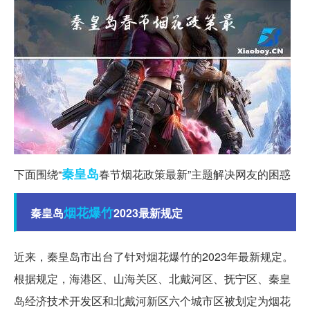
秦皇岛
下面围绕“
春节烟花政策最新”主题解决网友的困惑
烟花爆竹
秦皇岛
2023最新规定
近来，秦皇岛市出台了针对烟花爆竹的2023年最新规定。
根据规定，海港区、山海关区、北戴河区、抚宁区、秦皇
岛经济技术开发区和北戴河新区六个城市区被划定为烟花