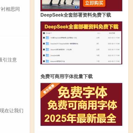
衬衬相思同
DeepSeek全套部署资料免费下载
吸引注意
免费可商用字体批量下载
现在让我们