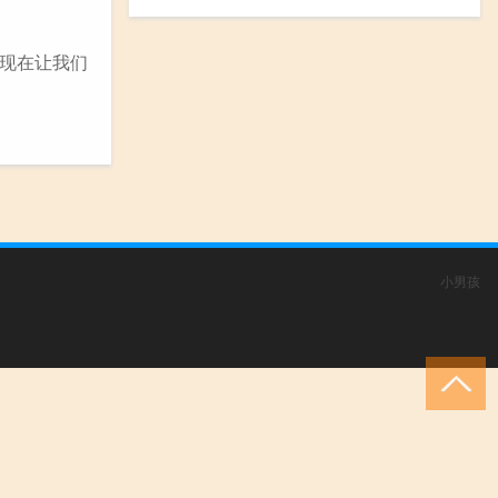
现在让我们
小男孩