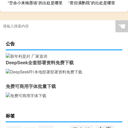
“空余小来翰墨场”的出处是哪里
“君但满酌我”的出处是哪里
☚
公告
DeepSeek全套部署资料免费下载
免费可商用字体批量下载
标签