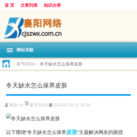
首 页
文章列表
知识分类
网站导航
>
春节2024
>
冬天缺水怎么保养皮肤
冬天缺水怎么保养皮肤
春节2024
网友:
dtr
2024-02-06 11:54:58
皮肤
以下围绕“冬天缺水怎么保养
”主题解决网友的困惑