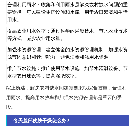
合理利用雨水：收集和利用雨水是解决农村缺水问题的重
要途径，可以建设集雨设施和水库，用于农田灌溉和生活
用水。
提高农业用水效率：通过科学的灌溉技术、节水农业技术
等方式，减少农业用水量。
加强水资源管理：建立健全的水资源管理机制，加强水资
源节约意识和管理能力，避免浪费和滥用水资源。
推广节水设施：推广使用节水设施，如节水灌溉设备、节
水型农田建设等，提高灌溉效率。
综上所述，解决农村缺水问题需要采取综合措施，合理利
用雨水、提高用水效率和加强水资源管理都是重要的手
段。
冬天脸部皮肤干燥怎么办?