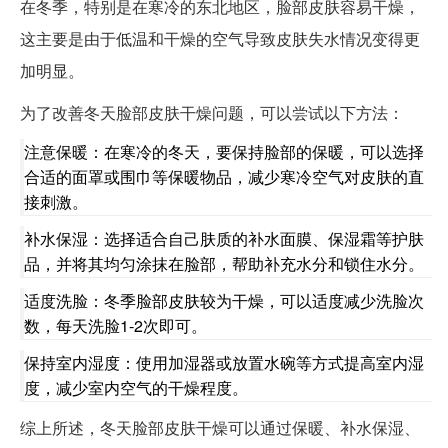
在冬季，特别是在寒冷的东北地区，脸部皮肤容易干燥，
这主要是由于低温和干燥的空气导致皮肤失水情况变得更
加明显。
为了改善冬天脸部皮肤干燥问题，可以尝试以下方法：
注意保暖：在寒冷的冬天，要保持脸部的保暖，可以选择
合适的面罩或围巾等保暖物品，减少寒冷空气对皮肤的直
接刺激。
补水保湿：选择适合自己肤质的补水面膜、保湿霜等护肤
品，并将其均匀涂抹在脸部，帮助补充水分和锁住水分。
适度洗脸：冬季脸部皮肤较为干燥，可以适度减少洗脸次
数，每天洗脸1-2次即可。
保持室内湿度：使用加湿器或放置水碗等方式提高室内湿
度，减少室内空气的干燥程度。
综上所述，冬天脸部皮肤干燥可以通过保暖、补水保湿、