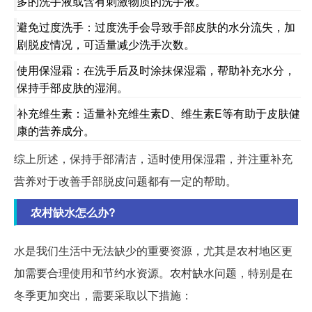
多的洗手液或含有刺激物质的洗手液。
避免过度洗手：过度洗手会导致手部皮肤的水分流失，加
剧脱皮情况，可适量减少洗手次数。
使用保湿霜：在洗手后及时涂抹保湿霜，帮助补充水分，
保持手部皮肤的湿润。
补充维生素：适量补充维生素D、维生素E等有助于皮肤健
康的营养成分。
综上所述，保持手部清洁，适时使用保湿霜，并注重补充
营养对于改善手部脱皮问题都有一定的帮助。
农村缺水怎么办?
水是我们生活中无法缺少的重要资源，尤其是农村地区更
加需要合理使用和节约水资源。农村缺水问题，特别是在
冬季更加突出，需要采取以下措施：