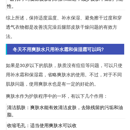
性。
综上所述，保持适度温度、补水保湿、避免擦干过度和穿
透气衣物都是改善洗完澡后腿部皮肤干燥问题的有效方
法。
冬天不用爽肤水只用补水霜和保湿霜可以吗?
如果是30岁以下的肌肤，肤质没有痘痘等问题，可以只使
用补水霜和保湿霜，省略爽肤水的使用。不过，对于不同
肌肤问题，使用爽肤水也是有一定的好处的。
爽肤水作为护肤程序中的一环，有以下几个作用：
清洁肌肤：爽肤水能有效清洁皮肤，去除残留的污垢和油
脂。
收缩毛孔：适当使用爽肤水可以收