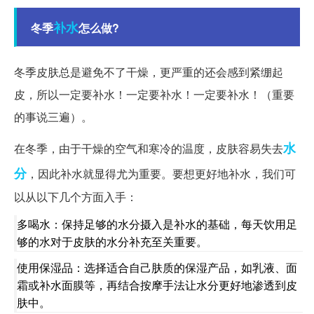
补水
冬季
怎么做?
冬季皮肤总是避免不了干燥，更严重的还会感到紧绷起
皮，所以一定要补水！一定要补水！一定要补水！（重要
的事说三遍）。
水
在冬季，由于干燥的空气和寒冷的温度，皮肤容易失去
分
，因此补水就显得尤为重要。要想更好地补水，我们可
以从以下几个方面入手：
多喝水：保持足够的水分摄入是补水的基础，每天饮用足
够的水对于皮肤的水分补充至关重要。
使用保湿品：选择适合自己肤质的保湿产品，如乳液、面
霜或补水面膜等，再结合按摩手法让水分更好地渗透到皮
肤中。