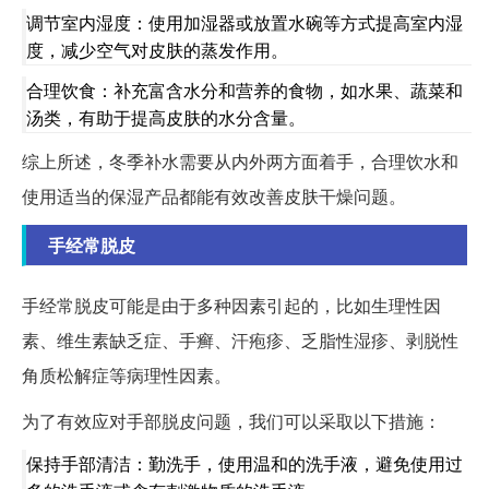
调节室内湿度：使用加湿器或放置水碗等方式提高室内湿
度，减少空气对皮肤的蒸发作用。
合理饮食：补充富含水分和营养的食物，如水果、蔬菜和
汤类，有助于提高皮肤的水分含量。
综上所述，冬季补水需要从内外两方面着手，合理饮水和
使用适当的保湿产品都能有效改善皮肤干燥问题。
手经常脱皮
手经常脱皮可能是由于多种因素引起的，比如生理性因
素、维生素缺乏症、手癣、汗疱疹、乏脂性湿疹、剥脱性
角质松解症等病理性因素。
为了有效应对手部脱皮问题，我们可以采取以下措施：
保持手部清洁：勤洗手，使用温和的洗手液，避免使用过