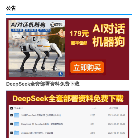
公告
DeepSeek全套部署资料免费下载