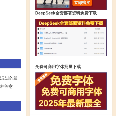
DeepSeek全套部署资料免费下载
免费可商用字体批量下载
我见过的最
丹桂等意