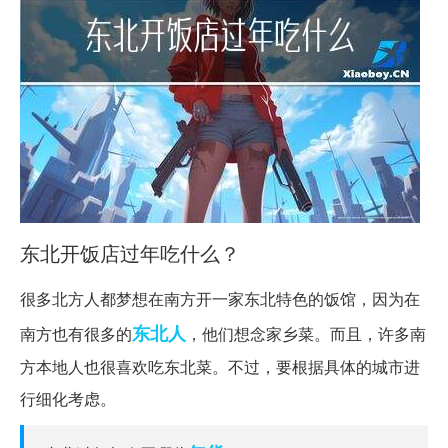
东北开饭店过年吃什么？
很多北方人都梦想在南方开一家东北特色的饭馆，因为在
东北人
南方也有很多的
，他们想念家乡菜。而且，许多南
方本地人也很喜欢吃东北菜。不过，要根据具体的城市进
行细化考虑。