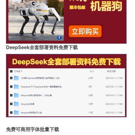
DeepSeek全套部署资料免费下载
免费可商用字体批量下载