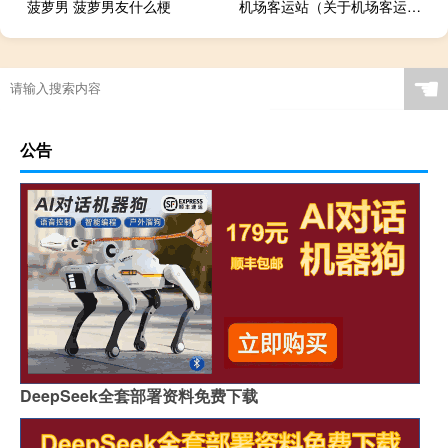
菠萝男 菠萝男友什么梗
机场客运站（关于机场客运站的介绍）
☚
公告
DeepSeek全套部署资料免费下载