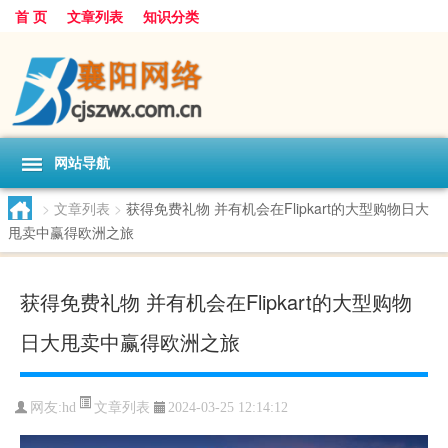
首 页
文章列表
知识分类
网站导航
>
文章列表
>
获得免费礼物 并有机会在Flipkart的大型购物日大
甩卖中赢得欧洲之旅
获得免费礼物 并有机会在Flipkart的大型购物
日大甩卖中赢得欧洲之旅
文章列表
网友:
hd
2024-03-25 12:14:12