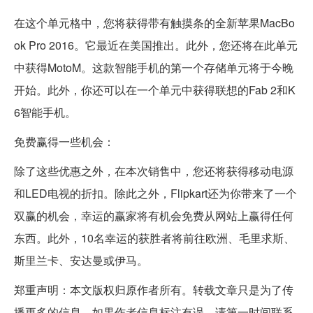
在这个单元格中，您将获得带有触摸条的全新苹果MacBo
ok Pro 2016。它最近在美国推出。此外，您还将在此单元
中获得MotoM。这款智能手机的第一个存储单元将于今晚
开始。此外，你还可以在一个单元中获得联想的Fab 2和K
6智能手机。
免费赢得一些机会：
除了这些优惠之外，在本次销售中，您还将获得移动电源
和LED电视的折扣。除此之外，Flipkart还为你带来了一个
双赢的机会，幸运的赢家将有机会免费从网站上赢得任何
东西。此外，10名幸运的获胜者将前往欧洲、毛里求斯、
斯里兰卡、安达曼或伊马。
郑重声明：本文版权归原作者所有。转载文章只是为了传
播更多的信息。如果作者信息标注有误，请第一时间联系