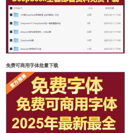
免费可商用字体批量下载