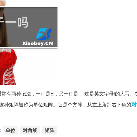
常有两种记法，一种是E，另一种是I。这是英文字母i的大写。
对
，这种矩阵被称为单位矩阵。它是个方阵，从左上角到右下角的
：
单位
对角线
矩阵