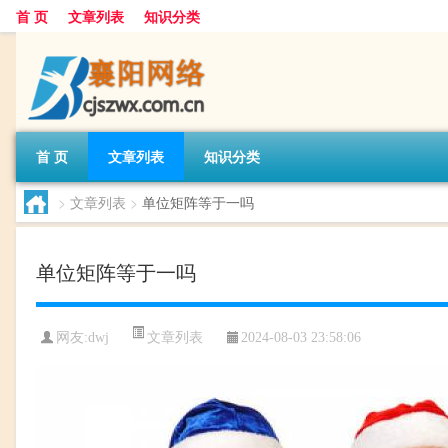
首 页
文章列表
知识分类
首 页
文章列表
知识分类
>
文章列表
>
单位矩阵等于一吗
单位矩阵等于一吗
文章列表
网友:
dwj
2024-08-03 23:58:06