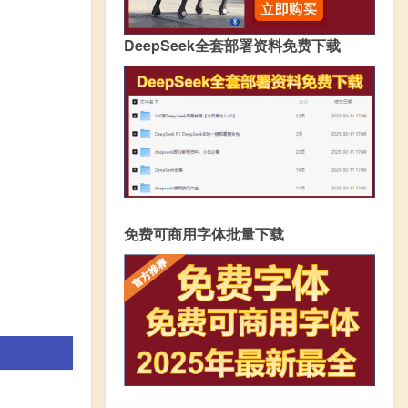
DeepSeek全套部署资料免费下载
免费可商用字体批量下载