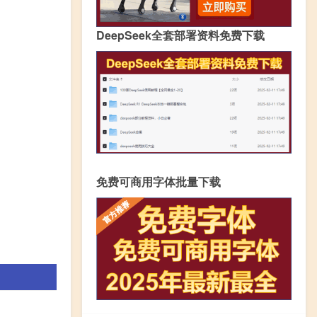
DeepSeek全套部署资料免费下载
免费可商用字体批量下载