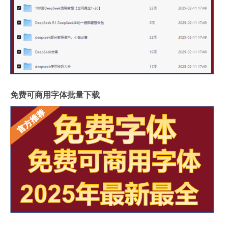
免费可商用字体批量下载