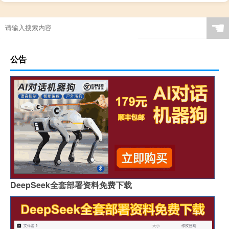
☚
公告
DeepSeek全套部署资料免费下载