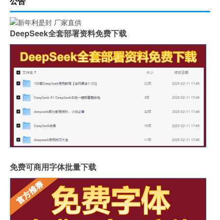
公告
DeepSeek全套部署资料免费下载
免费可商用字体批量下载