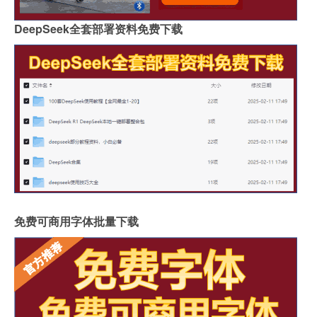
DeepSeek全套部署资料免费下载
免费可商用字体批量下载