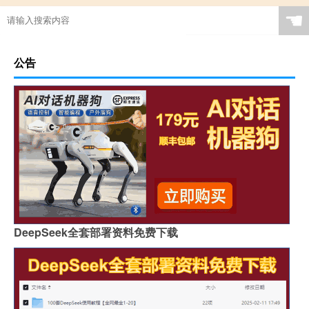
☚
公告
DeepSeek全套部署资料免费下载