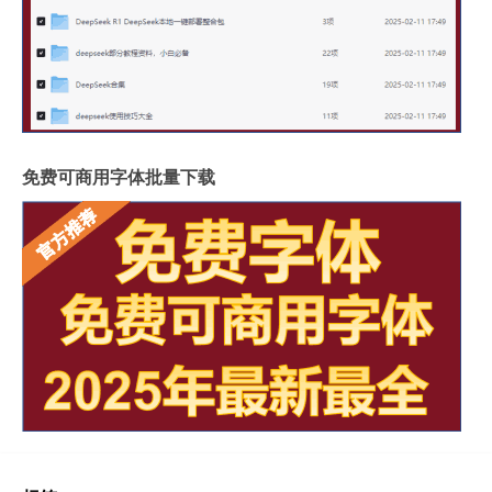
免费可商用字体批量下载