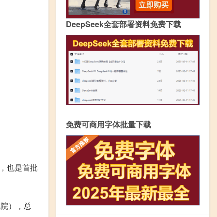
DeepSeek全套部署资料免费下载
免费可商用字体批量下载
，也是首批
北院），总