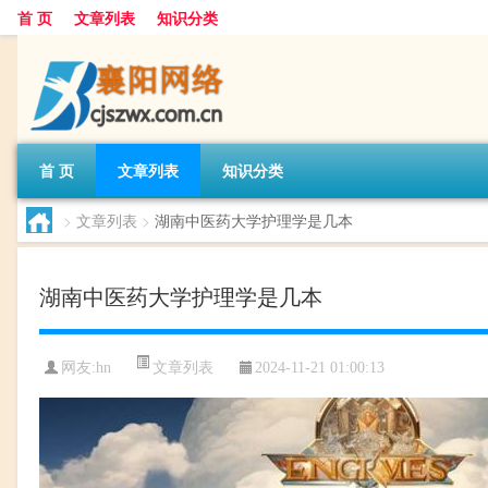
首 页
文章列表
知识分类
首 页
文章列表
知识分类
>
文章列表
>
湖南中医药大学护理学是几本
湖南中医药大学护理学是几本
文章列表
网友:
hn
2024-11-21 01:00:13