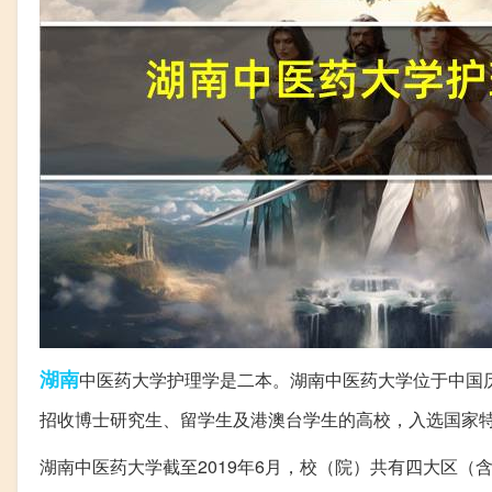
湖南
中医药大学护理学是二本。湖南中医药大学位于中国
招收博士研究生、留学生及港澳台学生的高校，入选国家
湖南中医药大学截至2019年6月，校（院）共有四大区