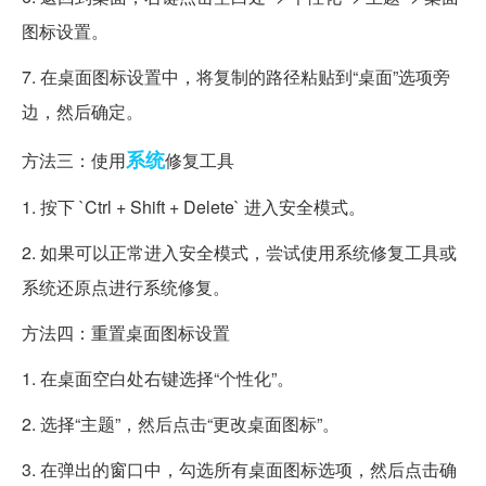
图标设置。
7. 在桌面图标设置中，将复制的路径粘贴到“桌面”选项旁
边，然后确定。
系统
方法三：使用
修复工具
1. 按下 `Ctrl + Shift + Delete` 进入安全模式。
2. 如果可以正常进入安全模式，尝试使用系统修复工具或
系统还原点进行系统修复。
方法四：重置桌面图标设置
1. 在桌面空白处右键选择“个性化”。
2. 选择“主题”，然后点击“更改桌面图标”。
3. 在弹出的窗口中，勾选所有桌面图标选项，然后点击确