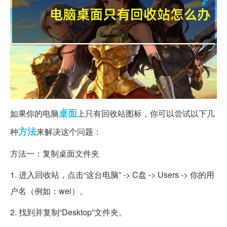
桌面
如果你的电脑
上只有回收站图标，你可以尝试以下几
方法
种
来解决这个问题：
方法一：复制桌面文件夹
1. 进入回收站，点击“这台电脑” -> C盘 -> Users -> 你的用
户名（例如：wei）。
2. 找到并复制“Desktop”文件夹。