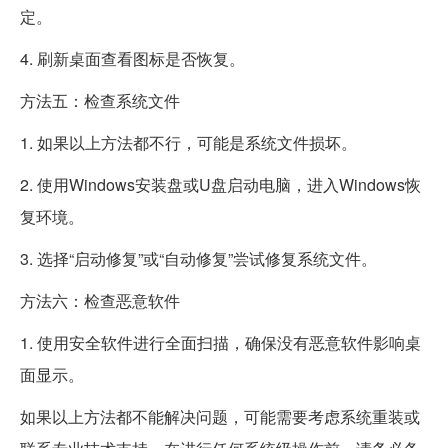
定。
4. 刷新桌面查看图标是否恢复。
方法五：检查系统文件
1. 如果以上方法都不行，可能是系统文件损坏。
2. 使用Windows安装盘或U盘启动电脑，进入Windows恢
复环境。
3. 选择“启动修复”或“自动修复”尝试修复系统文件。
方法六：检查恶意软件
1. 使用安全软件进行全面扫描，确保没有恶意软件影响桌
面显示。
如果以上方法都不能解决问题，可能需要考虑系统重装或