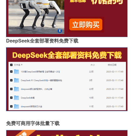
DeepSeek全套部署资料免费下载
免费可商用字体批量下载