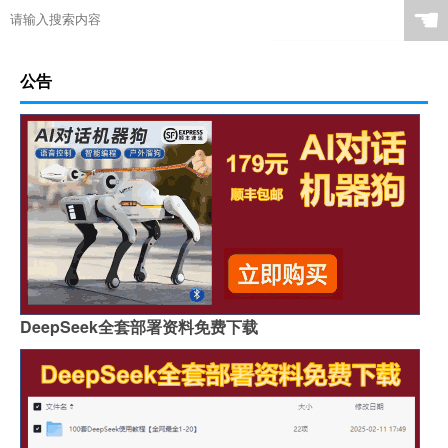
☚
公告
DeepSeek全套部署资料免费下载