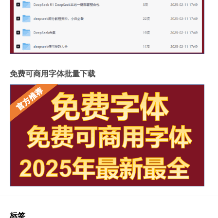
免费可商用字体批量下载
标签